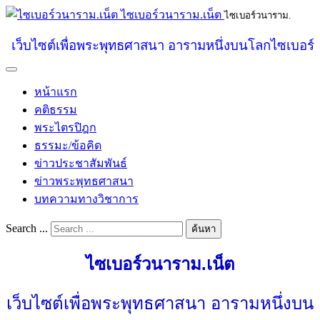
ไซเบอร์วนาราม.เน็ต
ไซเบอร์วนาราม.
เว็บไซต์เพื่อพระพุทธศาสนา อารามหนึ่งบนโลกไซเบอร์
หน้าแรก
คติธรรม
พระไตรปิฎก
ธรรมะ/ข้อคิด
ข่าวประชาสัมพันธ์
ข่าวพระพุทธศาสนา
บทความทางวิชาการ
Search ...
ค้นหา
ไซเบอร์วนาราม.เน็ต
เว็บไซต์เพื่อพระพุทธศาสนา อารามหนึ่งบน