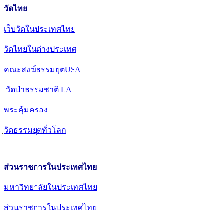
วัดไทย
เว็บวัดในประเทศไทย
วัดไทยในต่างประเทศ
คณะสงฆ์ธรรมยุตUSA
วัดป่าธรรมชาติ LA
พระคุ้มครอง
วัดธรรมยุตทั่วโลก
ส่วนราชการในประเทศไทย
มหาวิทยาลัยในประเทศไทย
ส่วนราชการในประเทศไทย