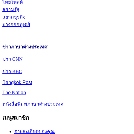
ไทยโพสต์
สยามรัฐ
สยามธุรกิจ
บางกอกทูเดย์
ข่าวภาษาต่างประเทศ
ข่าว CNN
ข่าว BBC
Bangkok Post
The Nation
หนังสือพิมพภาษาต่างประเทศ
เมนูสมาชิก
รายละเอียดของคุณ