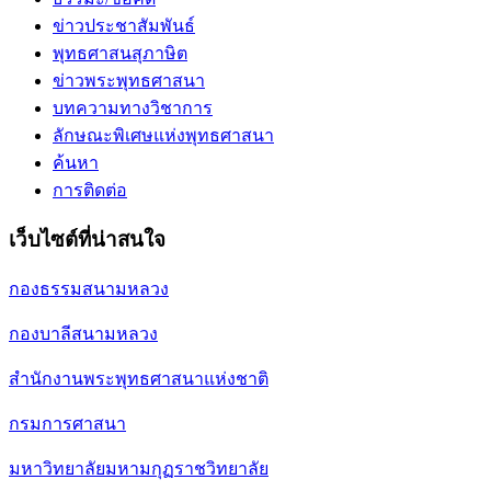
ข่าวประชาสัมพันธ์
พุทธศาสนสุภาษิต
ข่าวพระพุทธศาสนา
บทความทางวิชาการ
ลักษณะพิเศษแห่งพุทธศาสนา
ค้นหา
การติดต่อ
เว็บไซต์ที่น่าสนใจ
กองธรรมสนามหลวง
กองบาลีสนามหลวง
สำนักงานพระพุทธศาสนาแห่งชาติ
กรมการศาสนา
มหาวิทยาลัยมหามกุฏราชวิทยาลัย