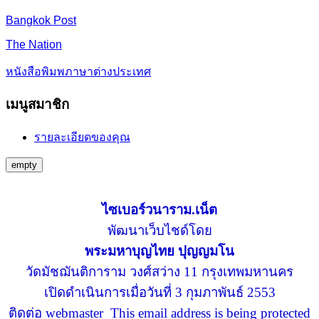
Bangkok Post
The Nation
หนังสือพิมพภาษาต่างประเทศ
เมนูสมาชิก
รายละเอียดของคุณ
empty
ไซเบอร์วนาราม.เน็ต
พัฒนาเว็บไชด์โดย
พระมหาบุญไทย ปุญญมโน
วัดมัชฌันติการาม วงศ์สว่าง 11 กรุงเทพมหานคร
เปิดดำเนินการเมื่อวันที่ 3 กุมภาพันธ์ 2553
ติดต่อ webmaster
This email address is being protected