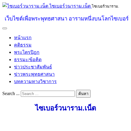
ไซเบอร์วนาราม.เน็ต
ไซเบอร์วนาราม.
เว็บไซต์เพื่อพระพุทธศาสนา อารามหนึ่งบนโลกไซเบอร์
หน้าแรก
คติธรรม
พระไตรปิฎก
ธรรมะ/ข้อคิด
ข่าวประชาสัมพันธ์
ข่าวพระพุทธศาสนา
บทความทางวิชาการ
Search ...
ค้นหา
ไซเบอร์วนาราม.เน็ต