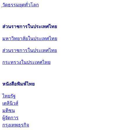
วัดธรรมยุตทั่วโลก
ส่วนราชการในประเทศไทย
มหาวิทยาลัยในประเทศไทย
ส่วนราชการในประเทศไทย
กระทรวงในประเทศไทย
หนังสือพิมพ์ไทย
ไทยรัฐ
เดลินิวส์
มติชน
ผู้จัดการ
กรุงเทพธุรกิจ