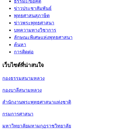
ธรรมะ/ข้อคิด
ข่าวประชาสัมพันธ์
พุทธศาสนสุภาษิต
ข่าวพระพุทธศาสนา
บทความทางวิชาการ
ลักษณะพิเศษแห่งพุทธศาสนา
ค้นหา
การติดต่อ
เว็บไซต์ที่น่าสนใจ
กองธรรมสนามหลวง
กองบาลีสนามหลวง
สำนักงานพระพุทธศาสนาแห่งชาติ
กรมการศาสนา
มหาวิทยาลัยมหามกุฏราชวิทยาลัย