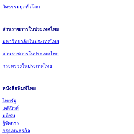
วัดธรรมยุตทั่วโลก
ส่วนราชการในประเทศไทย
มหาวิทยาลัยในประเทศไทย
ส่วนราชการในประเทศไทย
กระทรวงในประเทศไทย
หนังสือพิมพ์ไทย
ไทยรัฐ
เดลินิวส์
มติชน
ผู้จัดการ
กรุงเทพธุรกิจ