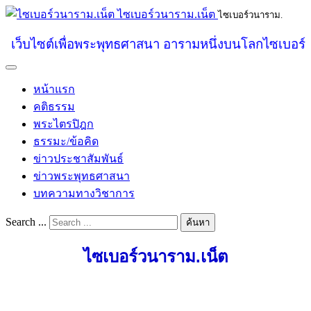
ไซเบอร์วนาราม.เน็ต
ไซเบอร์วนาราม.
เว็บไซต์เพื่อพระพุทธศาสนา อารามหนึ่งบนโลกไซเบอร์
หน้าแรก
คติธรรม
พระไตรปิฎก
ธรรมะ/ข้อคิด
ข่าวประชาสัมพันธ์
ข่าวพระพุทธศาสนา
บทความทางวิชาการ
Search ...
ค้นหา
ไซเบอร์วนาราม.เน็ต