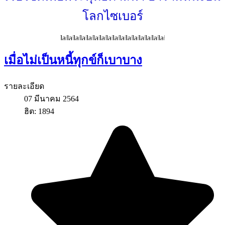
โลกไซเบอร์
เมื่อไม่เป็นหนี้ทุกข์ก็เบาบาง
รายละเอียด
07 มีนาคม 2564
ฮิต: 1894