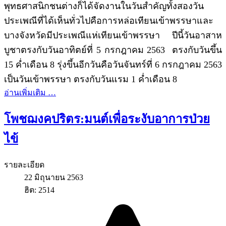
พุทธศาสนิกชนต่างก็ได้จัดงานในวันสำคัญทั้งสองวัน
ประเพณีที่ได้เห็นทั่วไปคือการหล่อเทียนเข้าพรรษาและ
บางจังหวัดมีประเพณีแห่เทียนเข้าพรรษา ปีนี้วันอาสาห
บูชาตรงกับวันอาทิตย์ที่ 5 กรกฎาคม 2563 ตรงกับวันขึ้น
15 ค่ำเดือน 8 รุ่งขึ้นอีกวันคือวันจันทร์ที่ 6 กรกฎาคม 2563
เป็นวันเข้าพรรษา ตรงกับวันแรม 1 ค่ำเดือน 8
อ่านเพิ่มเติม …
โพชฌงคปริตร:มนต์เพื่อระงับอาการป่วย
ไข้
รายละเอียด
22 มิถุนายน 2563
ฮิต: 2514