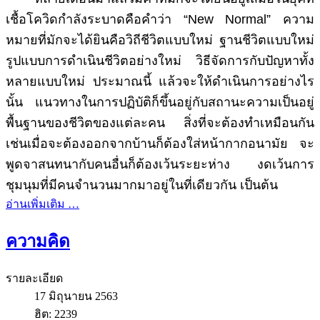
เชื้อโควิดกำลังระบาดคือคำว่า “New Normal” ความ
หมายที่มักจะได้ยินคือวิถีชีวิตแบบใหม่ ฐานชีวิตแบบใหม่
รูปแบบการดำเนินชีวิตอย่างใหม่ วิธีจัดการกับปัญหาทั้ง
หลายแบบใหม่ ประมาณนี้ แล้วจะให้ดำเนินการอย่างไร
นั้น แนวทางในการปฏิบัติก็ขึ้นอยู่กับสถานะความเป็นอยู่
พื้นฐานของชีวิตของแต่ละคน สิ่งที่จะต้องทำเหมือนกัน
เช่นเมื่อจะต้องออกจากบ้านก็ต้องใส่หน้ากากอนามัย จะ
พูดจาสนทนากับคนอื่นก็ต้องเว้นระยะห่าง งดเว้นการ
ชุมนุมที่มีคนจำนวนมากมาอยู่ในที่เดียวกัน เป็นต้น
อ่านเพิ่มเติม …
ความคิด
รายละเอียด
17 มิถุนายน 2563
ฮิต: 2239