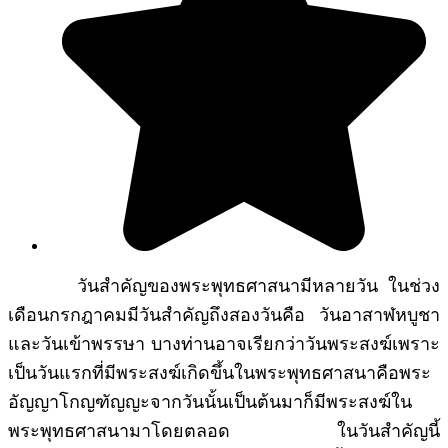
วันสำคัญของพระพุทธศาสนามีหลายวัน ในช่วง
เดือนกรกฎาคมมีวันสำคัญถึงสองวันคือ วันอาสาฬหบูชา
และวันเข้าพรรษา บางท่านอาจเรียกว่าวันพระสงฆ์เพราะ
เป็นวันแรกที่มีพระสงฆ์เกิดขึ้นในพระพุทธศาสนาคือพระ
อัญญาโกญฑัญญะจากวันนั้นเป็นต้นมาก็มีพระสงฆ์ใน
พระพุทธศาสนามาโดยตลอด ในวันสำคัญนี้