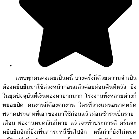
แทบทุกคนคงเคยเป็นหนี้ บางครั้งก็ด้วยความจำเป็น
ต้องหยิบยืมมาใช้ล่วงหน้าก่อนแล้วค่อยผ่อนคืนทีหลัง ยิ่ง
ในยุคปัจจุบันที่เงินทองหายากมาก โรงงานทั้งหลายต่างก็
ทยอยปิด คนงานก็ต้องตกงาน ใครที่วางแผนอนาคตผิด
พลาดประเภทที่เอาของมาใช้ก่อนแล้วผ่อนชำระเป็นราย
เดือน พองานหมดเงินก็หาย แล้วจะทำประการดี ครั้นจะ
หยิบยืมอีกก็ยิ่งเพิ่มภาระหนี้ขึ้นไปอีก หนี้เก่าก็ยังไม่หมด