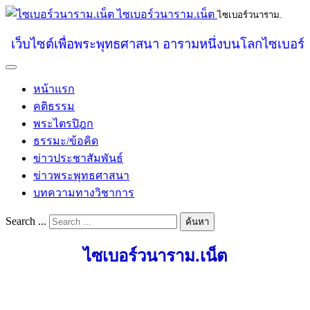
ไซเบอร์วนาราม.เน็ต
ไซเบอร์วนาราม.
เว็บไซต์เพื่อพระพุทธศาสนา อารามหนึ่งบนโลกไซเบอร์
หน้าแรก
คติธรรม
พระไตรปิฎก
ธรรมะ/ข้อคิด
ข่าวประชาสัมพันธ์
ข่าวพระพุทธศาสนา
บทความทางวิชาการ
Search ...
ค้นหา
ไซเบอร์วนาราม.เน็ต