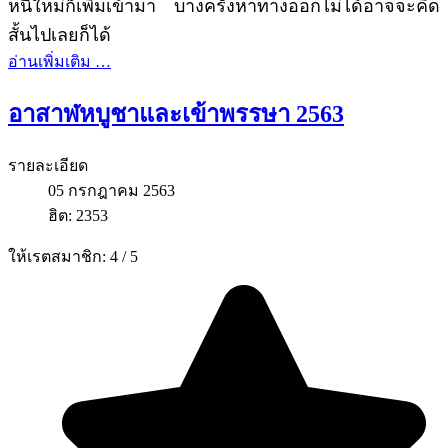
หนี้ใหม่ก็เพิ่มเข้ามา บางครั้งหาทางออกไม่ได้อาจจะคิด
สั้นไปเลยก็ได้
อ่านเพิ่มเติม …
อาสาฬหบูชาและเข้าพรรษา 2563
รายละเอียด
05 กรกฎาคม 2563
ฮิต: 2353
ให้เรตสมาชิก:
4
/
5