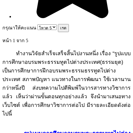
กรุณาให้คะแนน
หน้า 1 จาก 5
ทำงานวิจัยสำเร็จเสร็จสิ้นไปงานหนึ่ง เรื่อง "รูปแบบ
การศึกษาอบรมพระธรรมทูตไปต่างประเทศ(ธรรมยุต)
เป็นการศึกษาการฝึกอบรมพระธรรมธรรทูตไปต่าง
ประเทศ สภาพปัญหา แนวทางในการพัฒนา ใช้เวลานาน
กว่าหนึ่งปี ส่งบทความไปตีพิมพ์ในวารสารทางวิชาการ
แล้ว เห็นว่าผ่านขั้นตอนทุกอย่างแล้ว จึงนำมาเสนอทาง
เว็บไซต์ เพื่อการศึกษาวิชาการต่อไป มีรายละเอียดดังต่อ
ไปนี้