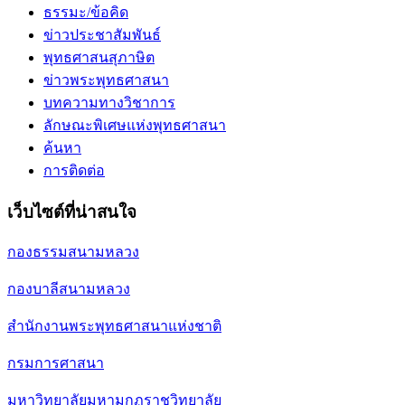
ธรรมะ/ข้อคิด
ข่าวประชาสัมพันธ์
พุทธศาสนสุภาษิต
ข่าวพระพุทธศาสนา
บทความทางวิชาการ
ลักษณะพิเศษแห่งพุทธศาสนา
ค้นหา
การติดต่อ
เว็บไซต์ที่น่าสนใจ
กองธรรมสนามหลวง
กองบาลีสนามหลวง
สำนักงานพระพุทธศาสนาแห่งชาติ
กรมการศาสนา
มหาวิทยาลัยมหามกุฏราชวิทยาลัย