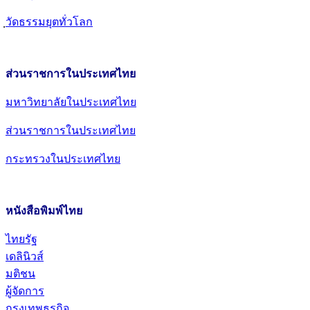
วัดธรรมยุตทั่วโลก
ส่วนราชการในประเทศไทย
มหาวิทยาลัยในประเทศไทย
ส่วนราชการในประเทศไทย
กระทรวงในประเทศไทย
หนังสือพิมพ์ไทย
ไทยรัฐ
เดลินิวส์
มติชน
ผู้จัดการ
กรุงเทพธุรกิจ