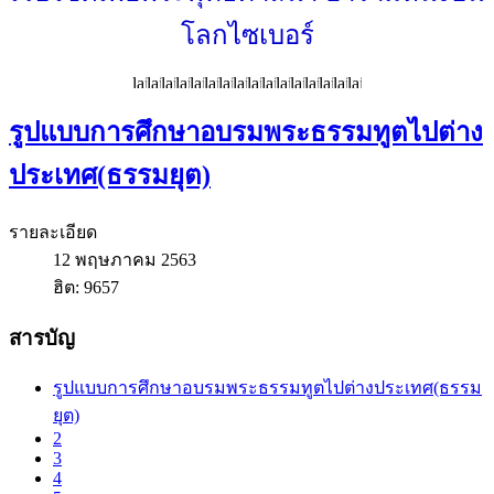
โลกไซเบอร์
รูปแบบการศึกษาอบรมพระธรรมทูตไปต่าง
ประเทศ(ธรรมยุต)
รายละเอียด
12 พฤษภาคม 2563
ฮิต: 9657
สารบัญ
รูปแบบการศึกษาอบรมพระธรรมทูตไปต่างประเทศ(ธรรม
ยุต)
2
3
4