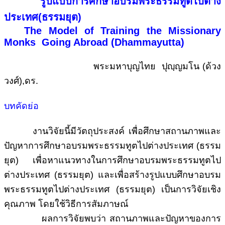
รูปแบบการศึกษาอบรมพระธรรมทูตไปต่าง
ประเทศ(ธรรมยุต)
The Model of Training the Missionary
Monks Going Abroad (Dhammayutta)
พระมหาบุญไทย ปุญฺญมโน (ด้วง
วงศ์),ดร.
บทคัดย่อ
งานวิจัยนี้มีวัตถุประสงค์ เพื่อศึกษาสถานภาพและ
ปัญหาการศึกษาอบรมพระธรรมทูตไปต่างประเทศ (ธรรม
ยุต) เพื่อหาแนวทางในการศึกษาอบรมพระธรรมทูตไป
ต่างประเทศ (ธรรมยุต) และเพื่อสร้างรูปแบบศึกษาอบรม
พระธรรมทูตไปต่างประเทศ (ธรรมยุต) เป็นการวิจัยเชิง
คุณภาพ โดยใช้วิธีการสัมภาษณ์
ผลการวิจัยพบว่า สถานภาพและปัญหาของการ