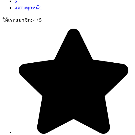
5
แสดงทุกหน้า
ให้เรตสมาชิก:
4
/
5