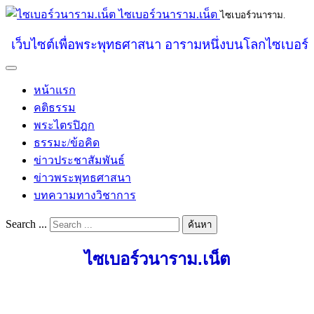
ไซเบอร์วนาราม.เน็ต
ไซเบอร์วนาราม.
เว็บไซต์เพื่อพระพุทธศาสนา อารามหนึ่งบนโลกไซเบอร์
หน้าแรก
คติธรรม
พระไตรปิฎก
ธรรมะ/ข้อคิด
ข่าวประชาสัมพันธ์
ข่าวพระพุทธศาสนา
บทความทางวิชาการ
Search ...
ค้นหา
ไซเบอร์วนาราม.เน็ต