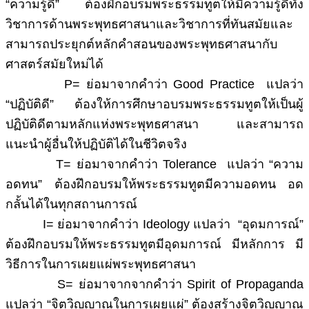
“ความรู้ดี” ต้องฝึกอบรมพระธรรมทูตให้มีความรู้ดีทั้ง
วิชาการด้านพระพุทธศาสนาและวิชาการที่ทันสมัยและ
สามารถประยุกต์หลักคำสอนของพระพุทธศาสนากับ
ศาสตร์สมัยใหม่ได้
P= ย่อมาจากคำว่า Good Practice แปลว่า
“ปฏิบัติดี” ต้องให้การศึกษาอบรมพระธรรมทูตให้เป็นผู้
ปฏิบัติดีตามหลักแห่งพระพุทธศาสนา และสามารถ
แนะนำผู้อื่นให้ปฏิบัติได้ในชีวิตจริง
T= ย่อมาจากคำว่า Tolerance แปลว่า “ความ
อดทน” ต้องฝึกอบรมให้พระธรรมทูตมีความอดทน อด
กลั้นได้ในทุกสถานการณ์
I= ย่อมาจากคำว่า Ideology แปลว่า “อุดมการณ์”
ต้องฝึกอบรมให้พระธรรมทูตมีอุดมการณ์ มีหลักการ มี
วิธีการในการเผยแผ่พระพุทธศาสนา
S= ย่อมาจากจากคำว่า Spirit of Propaganda
แปลว่า “จิตวิญญาณในการเผยแผ่” ต้องสร้างจิตวิญญาณ